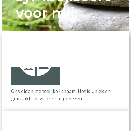
voor mij:
Ons eigen menselijke lichaam. Het is uniek en
gemaakt om zichzelf te genezen.