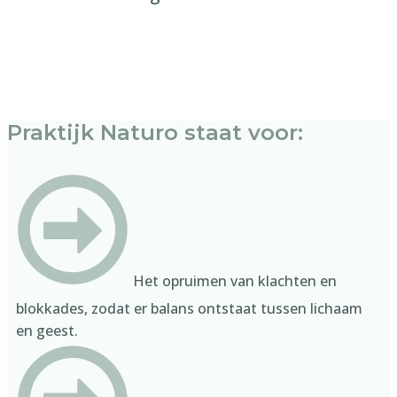
Praktijk Naturo staat voor:
​Het opruimen van klachten en
blokkades, zodat er balans ontstaat tussen lichaam
en geest.