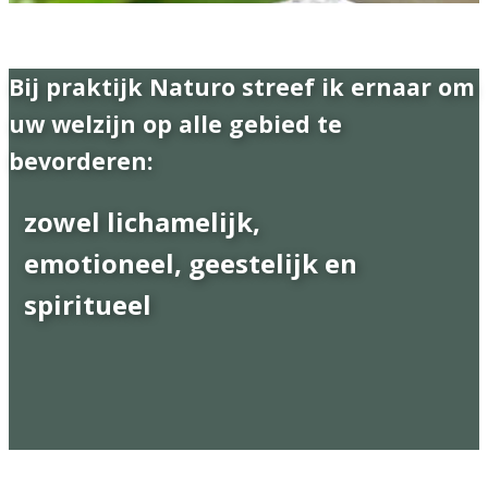
Bij praktijk Naturo streef ik ernaar om
uw welzijn op alle gebied te
bevorderen:
zowel lichamelijk,
emotioneel, geestelijk en
spiritueel