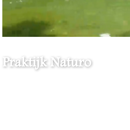
Praktijk Naturo