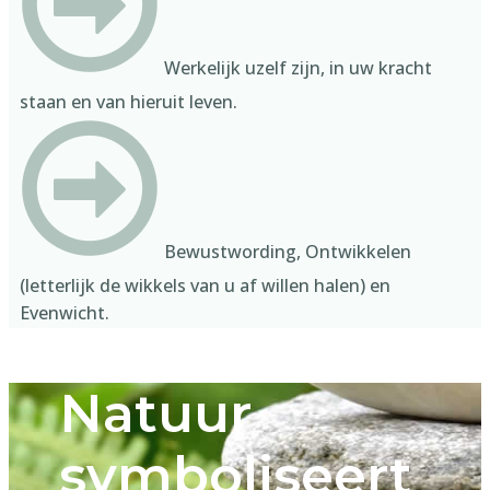
​Werkelijk uzelf zijn, in uw kracht
staan en van hieruit leven.
​Bewustwording, Ontwikkelen
(letterlijk de wikkels van u af willen halen) en
Evenwicht.
Natuur
symboliseert