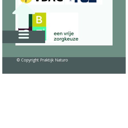
© Copyright Praktijk Naturo