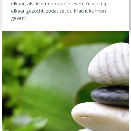
elkaar, als de stenen van je leven. Ze zijn bij
elkaar gezocht, zodat ze jou kracht kunnen
geven”.