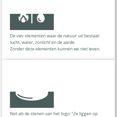
De vier elementen waar de natuur uit bestaat:
lucht, water, zonlicht en de aarde.
Zonder deze elementen kunnen we niet leven.
Net als de stenen van het logo: “Ze liggen op